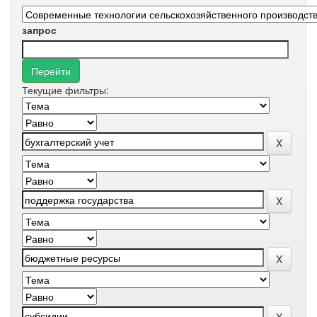
запрос
Текущие фильтры: