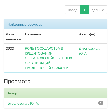
назад
1
дальше
Найденные ресурсы:
Дата
Название
Автор(ы)
выпуска
2022
РОЛЬ ГОСУДАРСТВА В
Бурачевская,
КРЕДИТОВАНИИ
Ю. А.
СЕЛЬСКОХОЗЯЙСТВЕННЫХ
ОРГАНИЗАЦИЙ
ГРОДНЕНСКОЙ ОБЛАСТИ
Просмотр
Автор
Бурачевская, Ю. А.
1