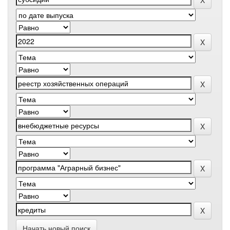
Начать новый поиск