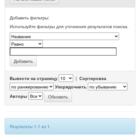
Добавить фильтры:
Используйте фильтры для уточнения результатов поиска.
Вывести на страницу
|
Сортировка
Упорядочнить
Авторы
Результаты 1-1 из 1.