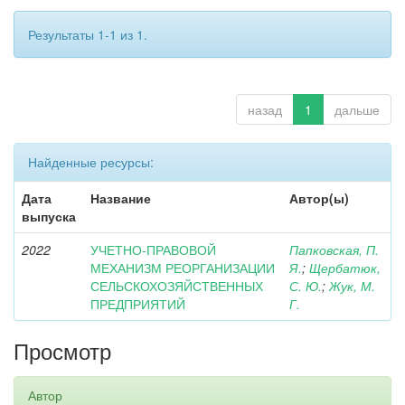
Результаты 1-1 из 1.
назад
1
дальше
Найденные ресурсы:
Дата
Название
Автор(ы)
выпуска
2022
УЧЕТНО-ПРАВОВОЙ
Папковская, П.
МЕХАНИЗМ РЕОРГАНИЗАЦИИ
Я.
;
Щербатюк,
СЕЛЬСКОХОЗЯЙСТВЕННЫХ
С. Ю.
;
Жук, М.
ПРЕДПРИЯТИЙ
Г.
Просмотр
Автор