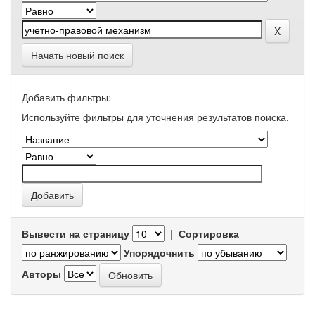
Начать новый поиск
Добавить фильтры:
Используйте фильтры для уточнения результатов поиска.
Вывести на страницу
|
Сортировка
Упорядочнить
Авторы