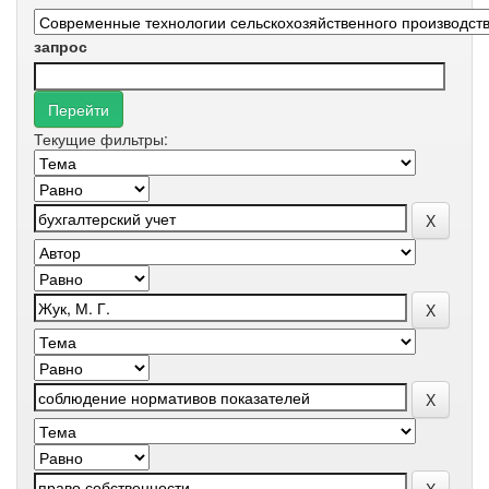
запрос
Текущие фильтры: