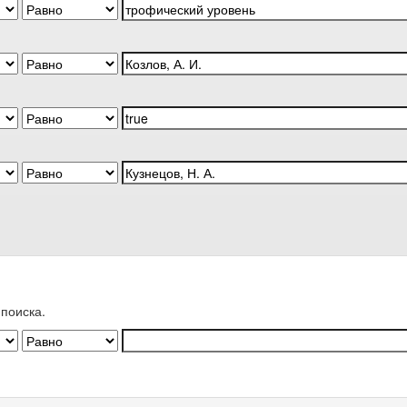
поиска.