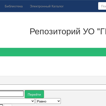
Библиотека
Электронный Каталог
Репозиторий УО "Г