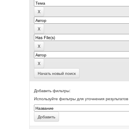
Начать новый поиск
Добавить фильтры:
Используйте фильтры для уточнения результатов 