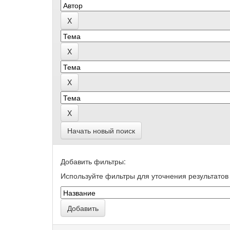
Начать новый поиск
Добавить фильтры:
Используйте фильтры для уточнения результатов 