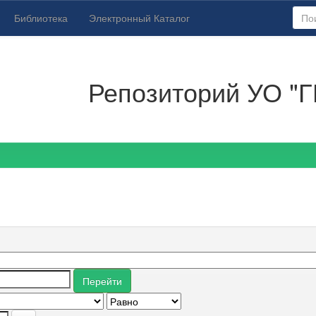
Библиотека
Электронный Каталог
Репозиторий УО "Г