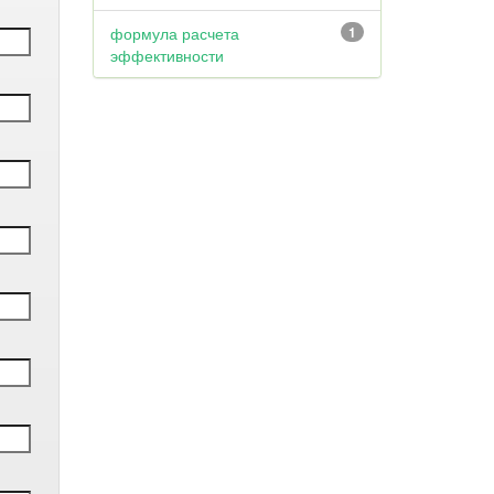
формула расчета
1
эффективности