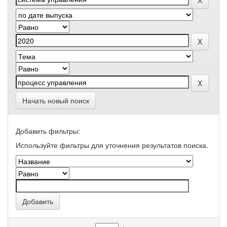
Начать новый поиск
Добавить фильтры:
Используйте фильтры для уточнения результатов поиска.