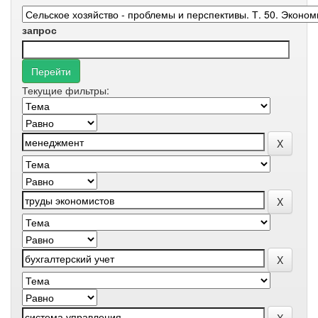
запрос
Текущие фильтры: