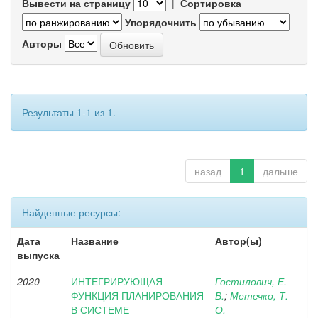
Вывести на страницу
|
Сортировка
Упорядочнить
Авторы
Результаты 1-1 из 1.
назад
1
дальше
Найденные ресурсы:
Дата
Название
Автор(ы)
выпуска
2020
ИНТЕГРИРУЮЩАЯ
Гостилович, Е.
ФУНКЦИЯ ПЛАНИРОВАНИЯ
В.
;
Метечко, Т.
В СИСТЕМЕ
О.