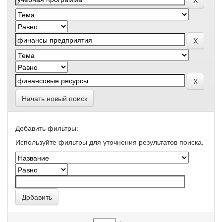
Начать новый поиск
Добавить фильтры:
Используйте фильтры для уточнения результатов поиска.