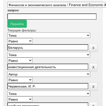
запрос
Текущие фильтры: