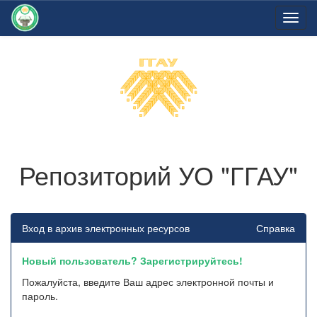
Skip
navigation
Репозиторий УО "ГГАУ"
Вход в архив электронных ресурсов
Справка
Новый пользователь? Зарегистрируйтесь!
Пожалуйста, введите Ваш адрес электронной почты и
пароль.