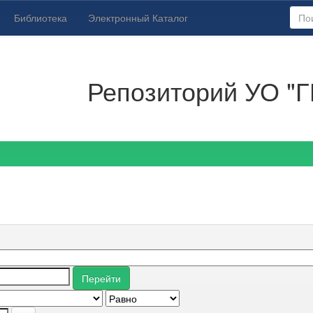
Библиотека
Электронный Каталог
Репозиторий УО "Г