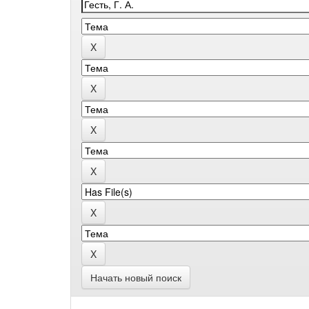
Начать новый поиск