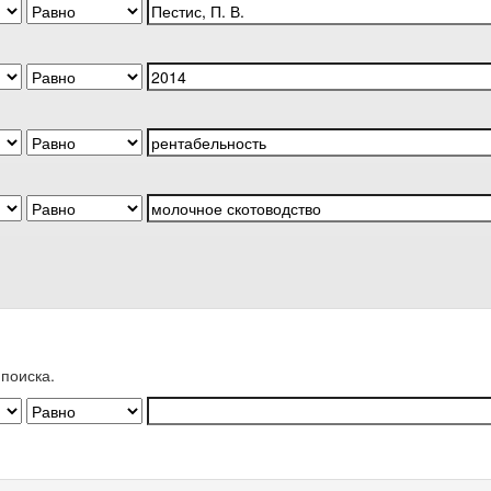
поиска.