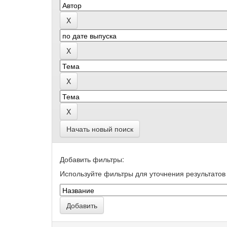
Начать новый поиск
Добавить фильтры:
Используйте фильтры для уточнения результатов 