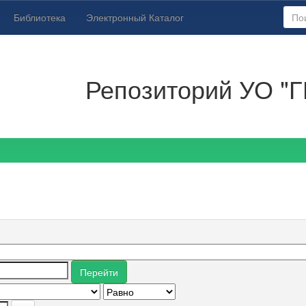
Библиотека
Электронный Каталог
Репозиторий УО "Г