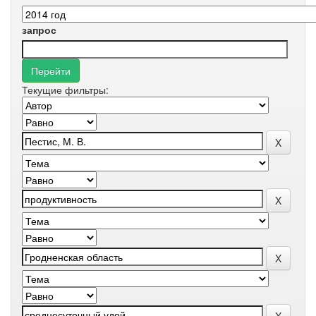
запрос
Текущие фильтры: