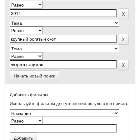
Начать новый поиск
Добавить фильтры:
Используйте фильтры для уточнения результатов поиска.