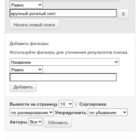
Начать новый поиск
Добавить фильтры:
Используйте фильтры для уточнения результатов поиска.
Вывести на страницу
|
Сортировка
Упорядочнить
Авторы