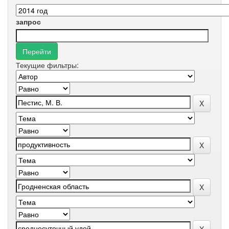
запрос
Текущие фильтры: