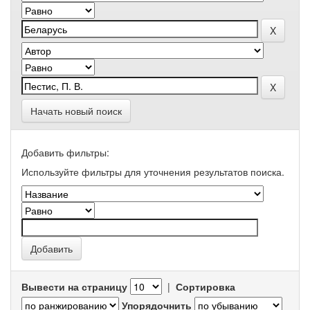
Начать новый поиск
Добавить фильтры:
Используйте фильтры для уточнения результатов поиска.
Вывести на страницу
|
Сортировка
Упорядочнить