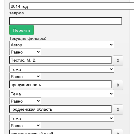
запрос
Текущие фильтры: