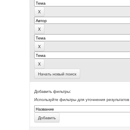
Начать новый поиск
Добавить фильтры:
Используйте фильтры для уточнения результатов 