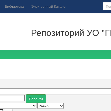
Библиотека
Электронный Каталог
Репозиторий УО "Г