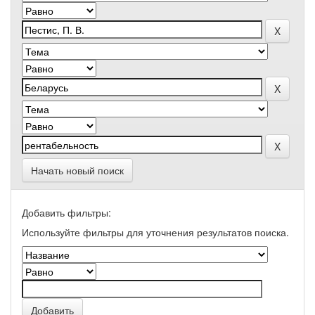
Начать новый поиск
Добавить фильтры:
Используйте фильтры для уточнения результатов поиска.