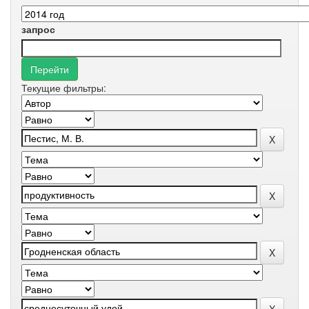
запрос
Текущие фильтры: