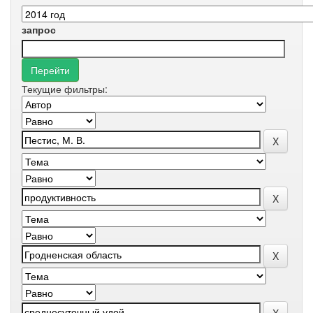
запрос
Текущие фильтры: