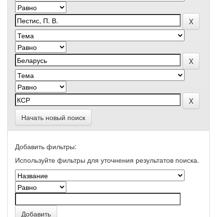
Начать новый поиск
Добавить фильтры:
Используйте фильтры для уточнения результатов поиска.