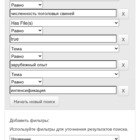
Начать новый поиск
Добавить фильтры:
Используйте фильтры для уточнения результатов поиска.