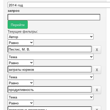
запрос
Текущие фильтры: