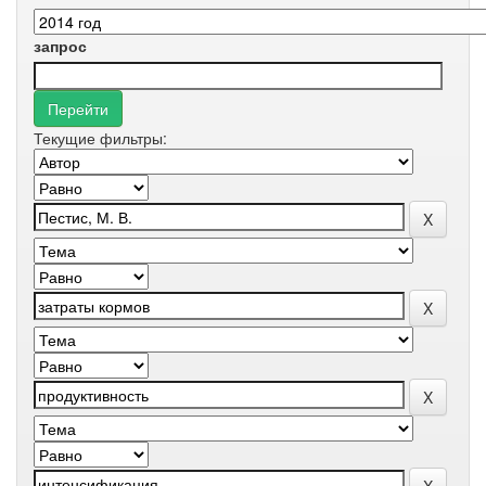
запрос
Текущие фильтры: