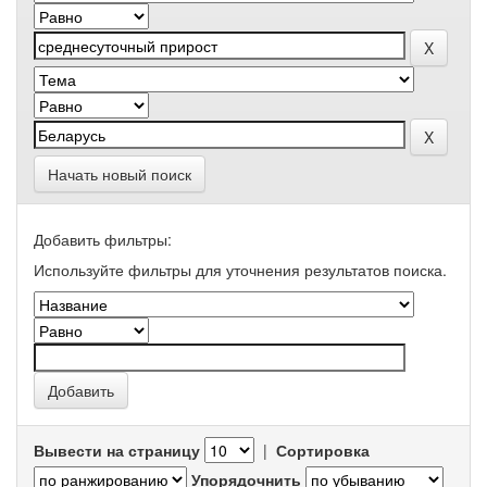
Начать новый поиск
Добавить фильтры:
Используйте фильтры для уточнения результатов поиска.
Вывести на страницу
|
Сортировка
Упорядочнить