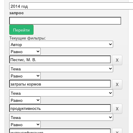
запрос
Текущие фильтры: