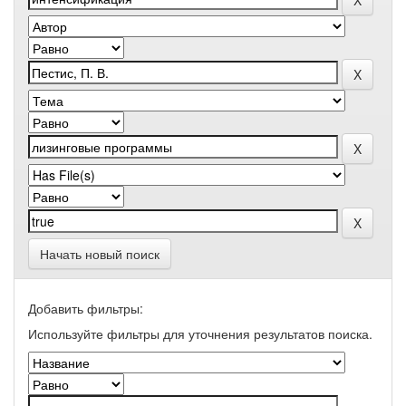
Начать новый поиск
Добавить фильтры:
Используйте фильтры для уточнения результатов поиска.