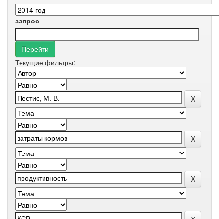
запрос
Текущие фильтры: