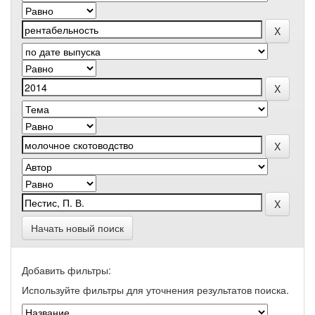
Начать новый поиск
Добавить фильтры:
Используйте фильтры для уточнения результатов поиска.