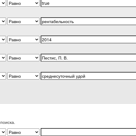
поиска.