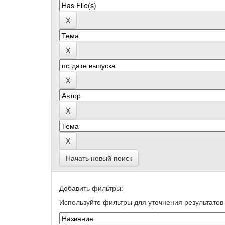
Начать новый поиск
Добавить фильтры:
Используйте фильтры для уточнения результатов 