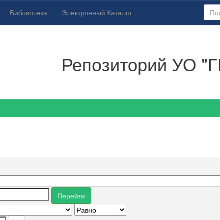
Библиотека
Электронный Каталог
Репозиторий УО "Г