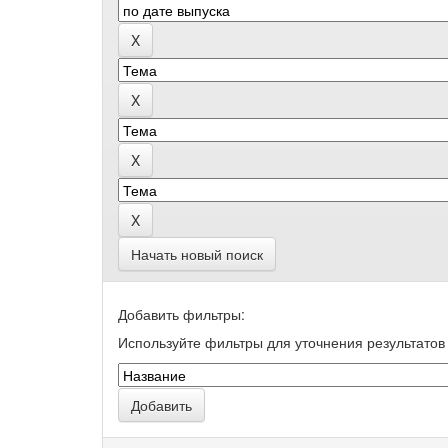
Начать новый поиск
Добавить фильтры:
Используйте фильтры для уточнения результатов 