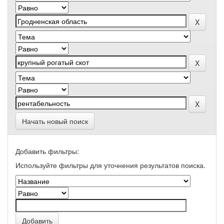
Начать новый поиск
Добавить фильтры:
Используйте фильтры для уточнения результатов поиска.