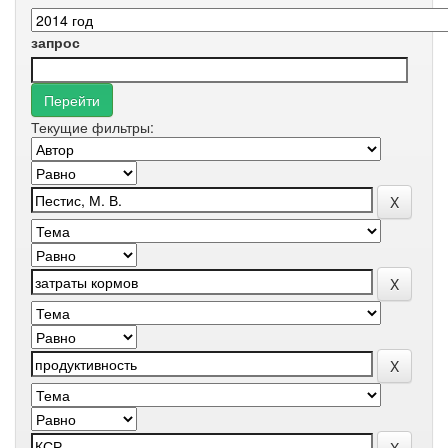
запрос
Текущие фильтры: