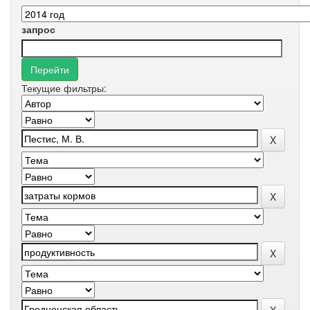
запрос
Текущие фильтры: