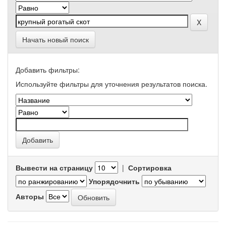
Начать новый поиск
Добавить фильтры:
Используйте фильтры для уточнения результатов поиска.
Вывести на страницу
|
Сортировка
Упорядочнить
Авторы