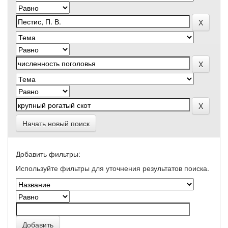
Начать новый поиск
Добавить фильтры:
Используйте фильтры для уточнения результатов поиска.