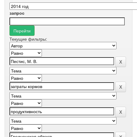
запрос
Текущие фильтры: