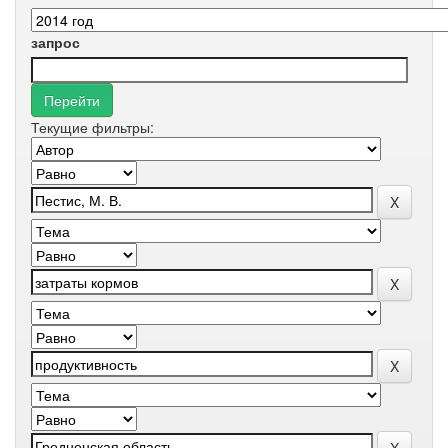
запрос
Текущие фильтры: