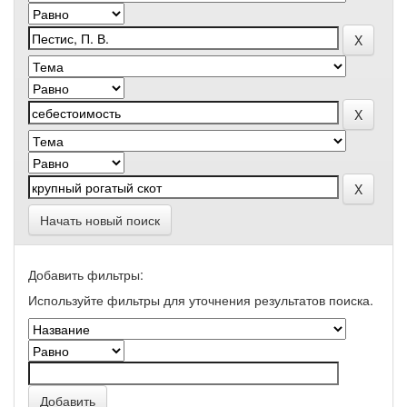
Начать новый поиск
Добавить фильтры:
Используйте фильтры для уточнения результатов поиска.