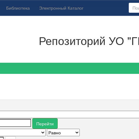
Библиотека
Электронный Каталог
Репозиторий УО "Г