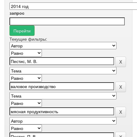
запрос
Текущие фильтры: