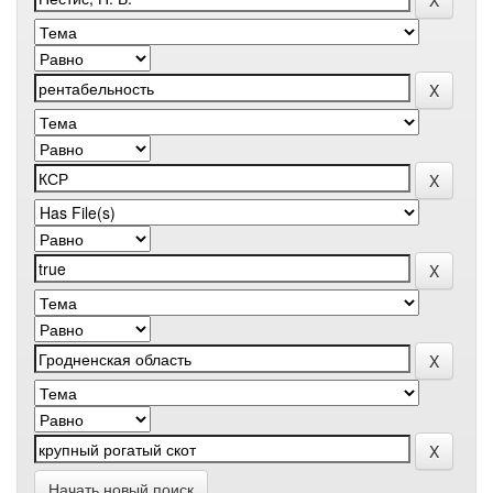
Начать новый поиск