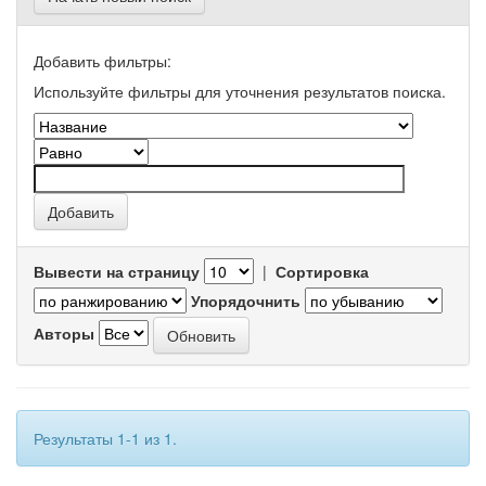
Добавить фильтры:
Используйте фильтры для уточнения результатов поиска.
Вывести на страницу
|
Сортировка
Упорядочнить
Авторы
Результаты 1-1 из 1.