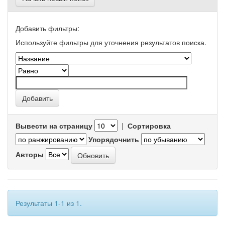
Добавить фильтры:
Используйте фильтры для уточнения результатов поиска.
Вывести на страницу
|
Сортировка
Упорядочнить
Авторы
Результаты 1-1 из 1.