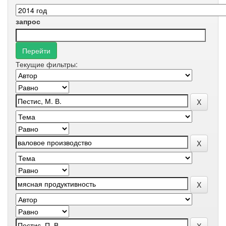
запрос
Текущие фильтры: