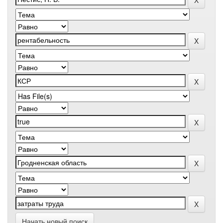
Начать новый поиск