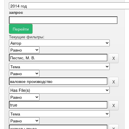
запрос
Текущие фильтры: