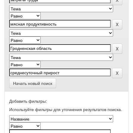
Начать новый поиск
Добавить фильтры:
Используйте фильтры для уточнения результатов поиска.