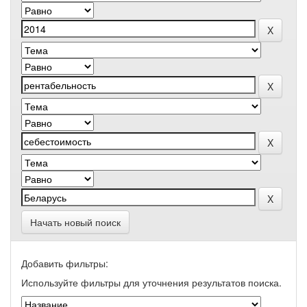
Начать новый поиск
Добавить фильтры:
Используйте фильтры для уточнения результатов поиска.