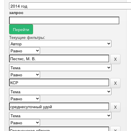
запрос
Текущие фильтры: