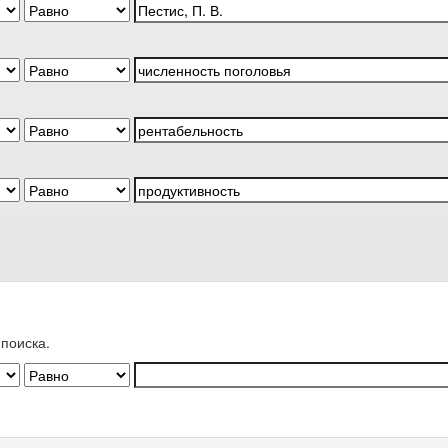
поиска.