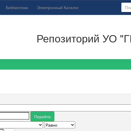
Библиотека
Электронный Каталог
Репозиторий УО "Г