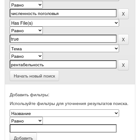
Начать новый поиск
Добавить фильтры:
Используйте фильтры для уточнения результатов поиска.