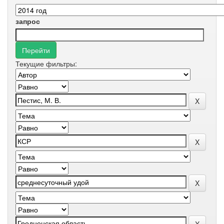
запрос
Текущие фильтры: