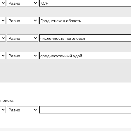
поиска.