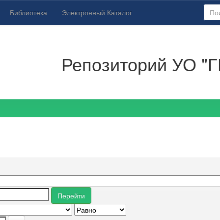
Библиотека
Электронный Каталог
Репозиторий УО "Г