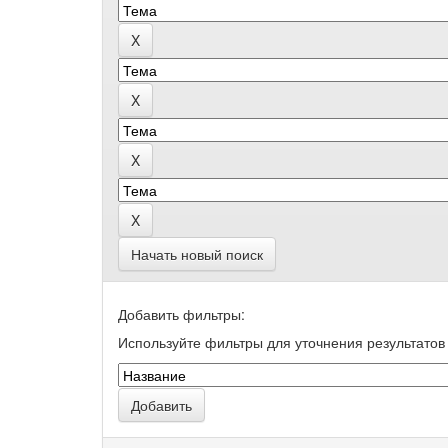
Начать новый поиск
Добавить фильтры:
Используйте фильтры для уточнения результатов 