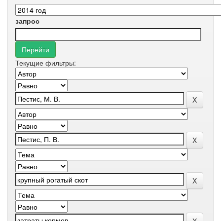
запрос
Текущие фильтры: