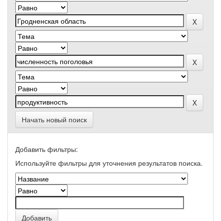
Начать новый поиск
Добавить фильтры:
Используйте фильтры для уточнения результатов поиска.