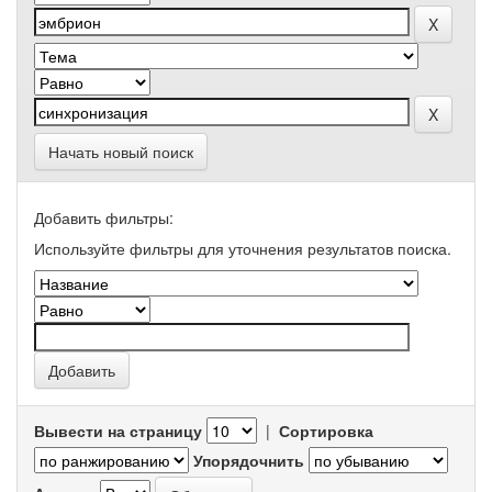
Начать новый поиск
Добавить фильтры:
Используйте фильтры для уточнения результатов поиска.
Вывести на страницу
|
Сортировка
Упорядочнить