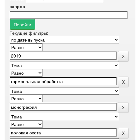
запрос
Текущие фильтры: