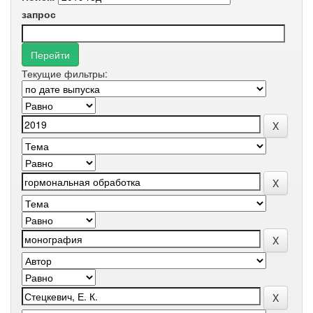
запрос
Текущие фильтры: