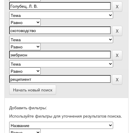
Начать новый поиск
Добавить фильтры:
Используйте фильтры для уточнения результатов поиска.