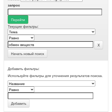
запрос
Текущие фильтры:
Начать новый поиск
Добавить фильтры:
Используйте фильтры для уточнения результатов поиска.