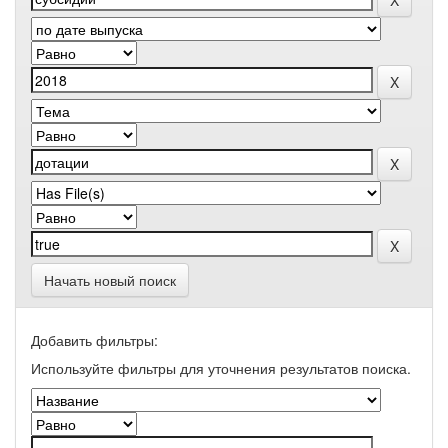
Начать новый поиск
Добавить фильтры:
Используйте фильтры для уточнения результатов поиска.