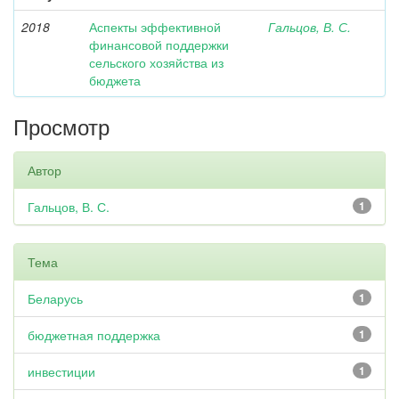
2018
Аспекты эффективной
Гальцов, В. С.
финансовой поддержки
сельского хозяйства из
бюджета
Просмотр
Автор
Гальцов, В. С.
1
Тема
Беларусь
1
бюджетная поддержка
1
инвестиции
1