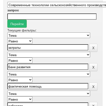
запрос
Текущие фильтры: