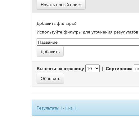
Начать новый поиск
Добавить фильтры:
Используйте фильтры для уточнения результатов 
Вывести на страницу
|
Сортировка
Результаты 1-1 из 1.