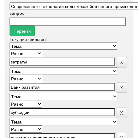
запрос
Текущие фильтры: