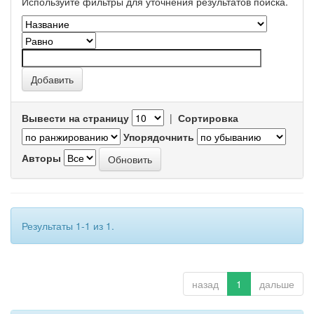
Используйте фильтры для уточнения результатов поиска.
Вывести на страницу
|
Сортировка
Упорядочнить
Авторы
Результаты 1-1 из 1.
назад
1
дальше