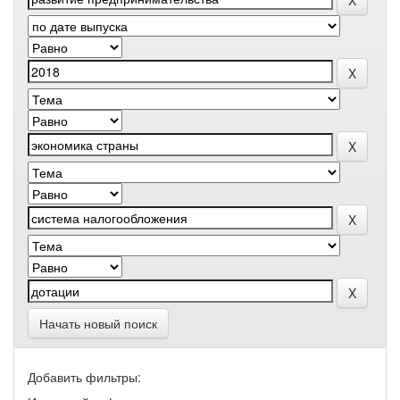
Начать новый поиск
Добавить фильтры: