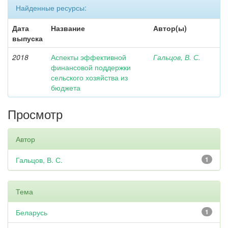
Найденные ресурсы:
Дата
Название
Автор(ы)
выпуска
2018
Аспекты эффективной
Гальцов, В. С.
финансовой поддержки
сельского хозяйства из
бюджета
Просмотр
Автор
Гальцов, В. С.
1
Тема
Беларусь
1