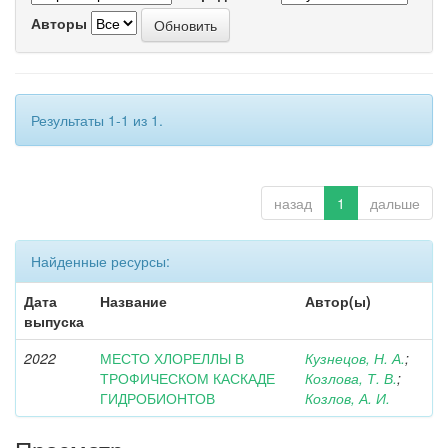
Авторы
Результаты 1-1 из 1.
назад
1
дальше
Найденные ресурсы:
Дата
Название
Автор(ы)
выпуска
2022
МЕСТО ХЛОРЕЛЛЫ В
Кузнецов, Н. А.
;
ТРОФИЧЕСКОМ КАСКАДЕ
Козлова, Т. В.
;
ГИДРОБИОНТОВ
Козлов, А. И.