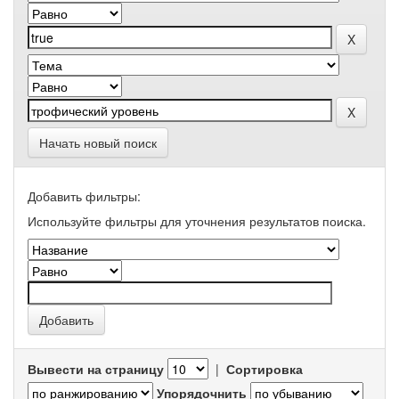
Начать новый поиск
Добавить фильтры:
Используйте фильтры для уточнения результатов поиска.
Вывести на страницу
|
Сортировка
Упорядочнить