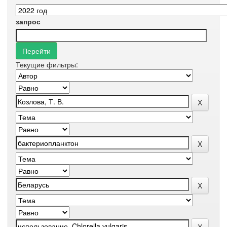
запрос
Текущие фильтры: