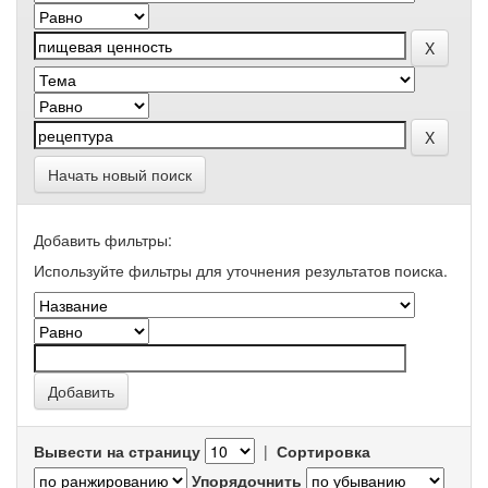
Начать новый поиск
Добавить фильтры:
Используйте фильтры для уточнения результатов поиска.
Вывести на страницу
|
Сортировка
Упорядочнить