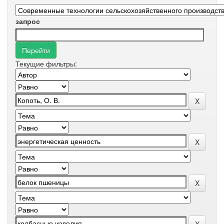
запрос
Текущие фильтры: