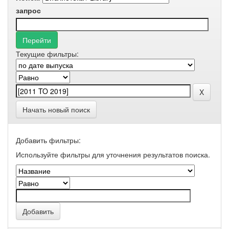
запрос
Текущие фильтры:
Начать новый поиск
Добавить фильтры:
Используйте фильтры для уточнения результатов поиска.