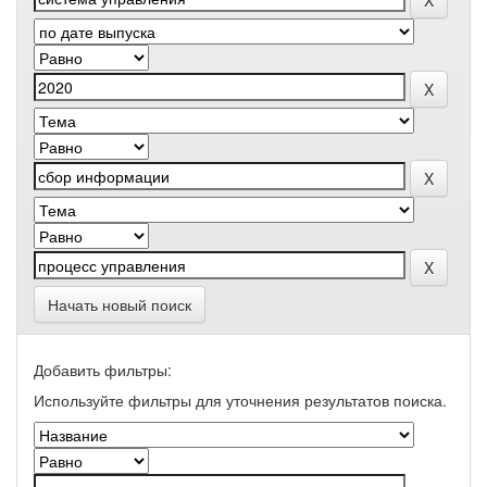
Начать новый поиск
Добавить фильтры:
Используйте фильтры для уточнения результатов поиска.