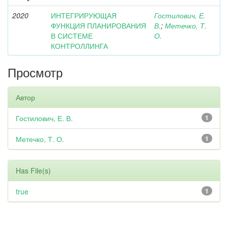
2020
ИНТЕГРИРУЮЩАЯ
Гостилович, Е.
ФУНКЦИЯ ПЛАНИРОВАНИЯ
В.
;
Метечко, Т.
В СИСТЕМЕ
О.
КОНТРОЛЛИНГА
Просмотр
Автор
Гостилович, Е. В.
1
Метечко, Т. О.
1
Has File(s)
true
1