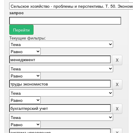
запрос
Текущие фильтры: