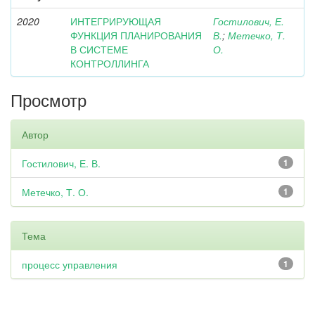
2020
ИНТЕГРИРУЮЩАЯ
Гостилович, Е.
ФУНКЦИЯ ПЛАНИРОВАНИЯ
В.
;
Метечко, Т.
В СИСТЕМЕ
О.
КОНТРОЛЛИНГА
Просмотр
Автор
Гостилович, Е. В.
1
Метечко, Т. О.
1
Тема
процесс управления
1