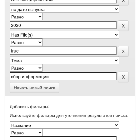
Начать новый поиск
Добавить фильтры:
Используйте фильтры для уточнения результатов поиска.