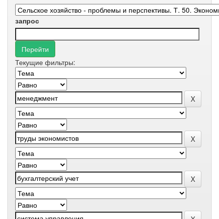
запрос
Текущие фильтры: