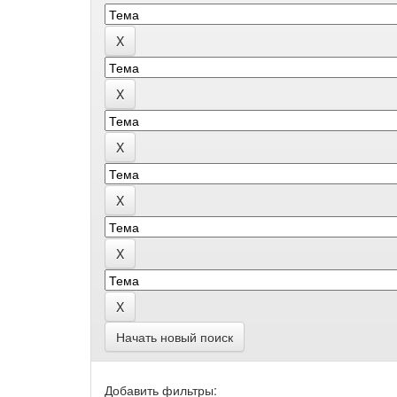
Начать новый поиск
Добавить фильтры: