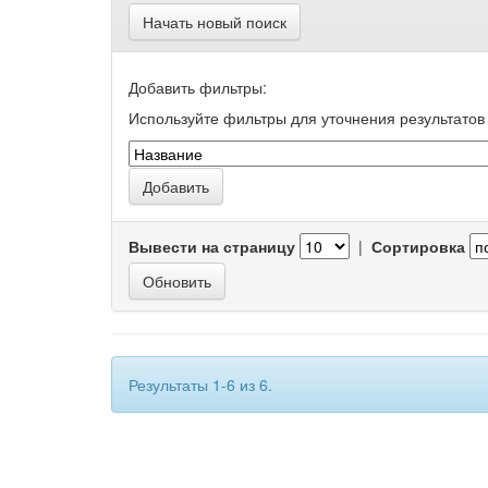
Начать новый поиск
Добавить фильтры:
Используйте фильтры для уточнения результатов 
Вывести на страницу
|
Сортировка
Результаты 1-6 из 6.