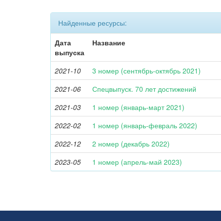
Найденные ресурсы:
Дата
Название
выпуска
2021-10
3 номер (сентябрь-октябрь 2021)
2021-06
Спецвыпуск. 70 лет достижений
2021-03
1 номер (январь-март 2021)
2022-02
1 номер (январь-февраль 2022)
2022-12
2 номер (декабрь 2022)
2023-05
1 номер (апрель-май 2023)