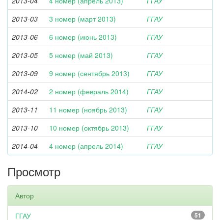
2013-04
4 номер (апрель 2013)
ГГАУ
2013-03
3 номер (март 2013)
ГГАУ
2013-06
6 номер (июнь 2013)
ГГАУ
2013-05
5 номер (май 2013)
ГГАУ
2013-09
9 номер (сентябрь 2013)
ГГАУ
2014-02
2 номер (февраль 2014)
ГГАУ
2013-11
11 номер (ноябрь 2013)
ГГАУ
2013-10
10 номер (октябрь 2013)
ГГАУ
2014-04
4 номер (апрель 2014)
ГГАУ
Просмотр
Автор
ГГАУ
51