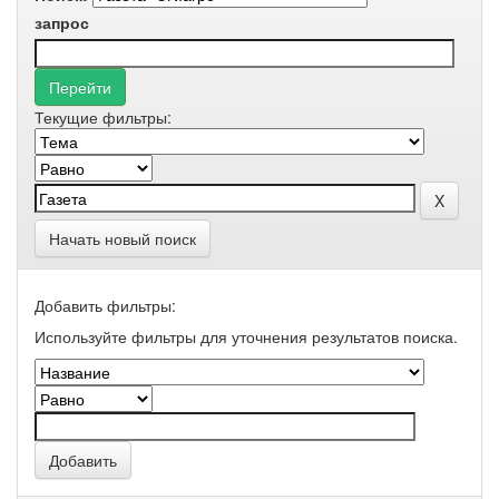
запрос
Текущие фильтры:
Начать новый поиск
Добавить фильтры:
Используйте фильтры для уточнения результатов поиска.