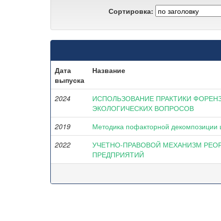
Сортировка:
Дата
Название
выпуска
2024
ИСПОЛЬЗОВАНИЕ ПРАКТИКИ ФОРЕНЗ
ЭКОЛОГИЧЕСКИХ ВОПРОСОВ
2019
Методика пофакторной декомпозиции 
2022
УЧЕТНО-ПРАВОВОЙ МЕХАНИЗМ РЕО
ПРЕДПРИЯТИЙ