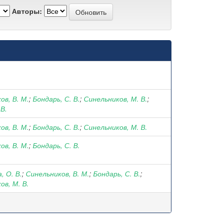
Авторы:
ов, В. М.
;
Бондарь, С. В.
;
Синельников, М. В.
;
 В.
ов, В. М.
;
Бондарь, С. В.
;
Синельников, М. В.
ов, В. М.
;
Бондарь, С. В.
, О. В.
;
Синельников, В. М.
;
Бондарь, С. В.
;
ов, М. В.