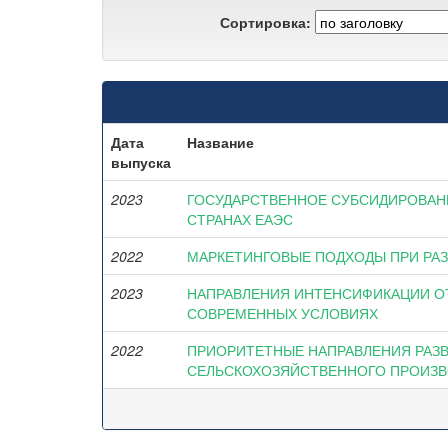
Сортировка:
Дата
Название
выпуска
2023
ГОСУДАРСТВЕННОЕ СУБСИДИРОВАН
СТРАНАХ ЕАЭС
2022
МАРКЕТИНГОВЫЕ ПОДХОДЫ ПРИ РАЗ
2023
НАПРАВЛЕНИЯ ИНТЕНСИФИКАЦИИ О
СОВРЕМЕННЫХ УСЛОВИЯХ
2022
ПРИОРИТЕТНЫЕ НАПРАВЛЕНИЯ РАЗ
СЕЛЬСКОХОЗЯЙСТВЕННОГО ПРОИЗВ